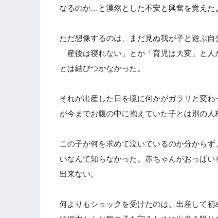
なるのか…と漠然とした不安と興奮を覚えた
ただ想像するのは、まだ見ぬ我が子と遊ぶ自
「産後は寝れない」とか「育児は大変」と人
とは結びつかなかった。
それが出産した日を境に何かがガラリと変わ
が今までお腹の中に抱えていた子とは別の人
この子が何を求めて泣いているのか分からず
いなんて知らなかった。赤ちゃんがおっぱい
出来ない。
何よりもショックを受けたのは、出産して初