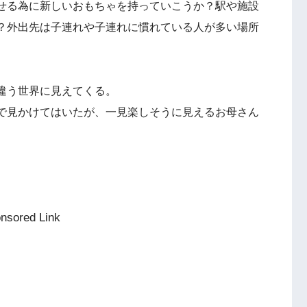
せる為に新しいおもちゃを持っていこうか？駅や施設
？外出先は子連れや子連れに慣れている人が多い場所
違う世界に見えてくる。
で見かけてはいたが、一見楽しそうに見えるお母さん
nsored Link