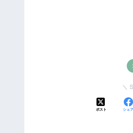
ポスト
シェ